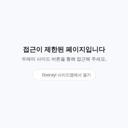
접근이 제한된 페이지입니다
두레이 사이드 버튼을 통해 접근해 주세요.
Dooray! 사이드앱에서 열기